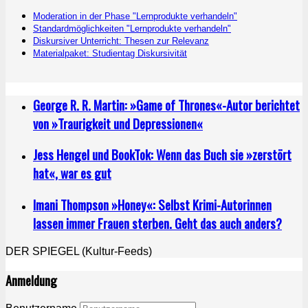
Moderation in der Phase "Lernprodukte verhandeln"
Standardmöglichkeiten "Lernprodukte verhandeln"
Diskursiver Unterricht: Thesen zur Relevanz
Materialpaket: Studientag Diskursivität
George R. R. Martin: »Game of Thrones«-Autor berichtet
von »Traurigkeit und Depressionen«
Jess Hengel und BookTok: Wenn das Buch sie »zerstört
hat«, war es gut
Imani Thompson »Honey«: Selbst Krimi-Autorinnen
lassen immer Frauen sterben. Geht das auch anders?
DER SPIEGEL (Kultur-Feeds)
Anmeldung