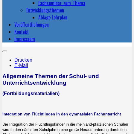
Fachseminar_zum_Thema
Entwicklungsthemen
Ablage Lehrplan
Veröffentlichungen
Kontakt
Impressum
Drucken
E-Mail
Allgemeine Themen der Schul- und
Unterrichtsentwicklung
(Fortbildungsmaterialien)
Integration von Flüchtlingen in den gymnasialen Fachunterricht
Die Integration der Flüchtlingskinder in die rheinland-pfälzischen Schulen
wird in den nächsten Schuljahren eine große Herausforderung darstellen.