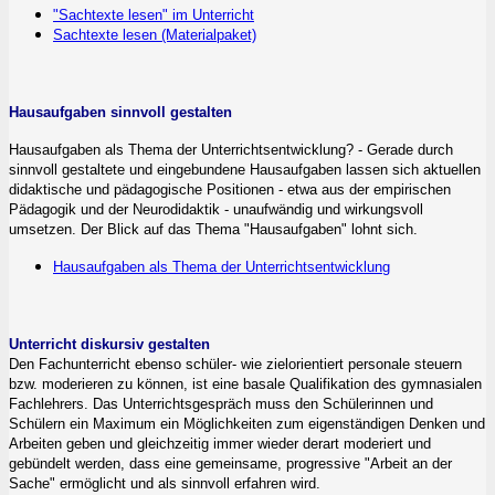
"Sachtexte lesen" im Unterricht
Sachtexte lesen (Materialpaket)
Hausaufgaben sinnvoll gestalten
Hausaufgaben als Thema der Unterrichtsentwicklung? - Gerade durch
sinnvoll gestaltete und eingebundene Hausaufgaben lassen sich aktuellen
didaktische und pädagogische Positionen - etwa aus der empirischen
Pädagogik und der Neurodidaktik - unaufwändig und wirkungsvoll
umsetzen. Der Blick auf das Thema "Hausaufgaben" lohnt sich.
Hausaufgaben als Thema der Unterrichtsentwicklung
Unterricht diskursiv gestalten
Den Fachunterricht ebenso schüler- wie zielorientiert personale steuern
bzw. moderieren zu können, ist eine basale Qualifikation des gymnasialen
Fachlehrers. Das Unterrichtsgespräch muss den Schülerinnen und
Schülern ein Maximum ein Möglichkeiten zum eigenständigen Denken und
Arbeiten geben und gleichzeitig immer wieder derart moderiert und
gebündelt werden, dass eine gemeinsame, progressive "Arbeit an der
Sache" ermöglicht und als sinnvoll erfahren wird.