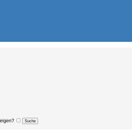
eigen?