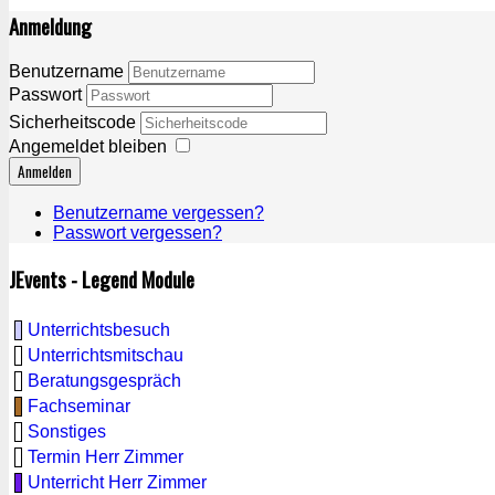
Anmeldung
Benutzername
Passwort
Sicherheitscode
Angemeldet bleiben
Anmelden
Benutzername vergessen?
Passwort vergessen?
JEvents - Legend Module
Unterrichtsbesuch
Unterrichtsmitschau
Beratungsgespräch
Fachseminar
Sonstiges
Termin Herr Zimmer
Unterricht Herr Zimmer