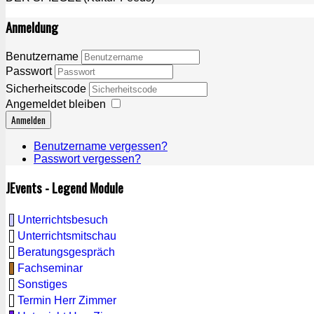
Anmeldung
Benutzername
Passwort
Sicherheitscode
Angemeldet bleiben
Anmelden
Benutzername vergessen?
Passwort vergessen?
JEvents - Legend Module
Unterrichtsbesuch
Unterrichtsmitschau
Beratungsgespräch
Fachseminar
Sonstiges
Termin Herr Zimmer