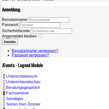
Anmeldung
Benutzername
Passwort
Sicherheitscode
Angemeldet bleiben
Anmelden
Benutzername vergessen?
Passwort vergessen?
JEvents - Legend Module
Unterrichtsbesuch
Unterrichtsmitschau
Beratungsgespräch
Fachseminar
Sonstiges
Termin Herr Zimmer